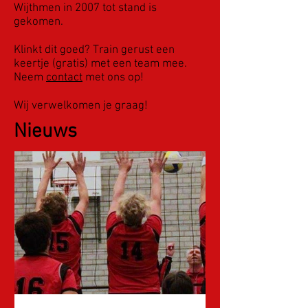
Wijthmen in 2007 tot stand is
gekomen.
Klinkt dit goed? Train gerust een
keertje (gratis) met een team mee.
Neem
contact
met ons op!
Wij verwelkomen je graag!
Nieuws