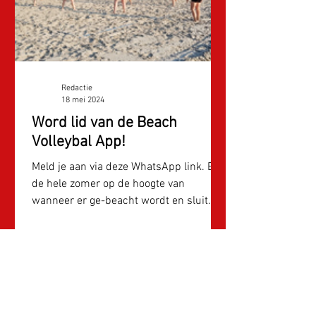
Redactie
18 mei 2024
Word lid van de Beach
Volleybal App!
Meld je aan via deze WhatsApp link. Blijf
de hele zomer op de hoogte van
wanneer er ge-beacht wordt en sluit
aan wanneer je wilt!