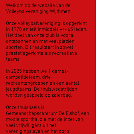
Welkom op de website van de
Volleybalvereniging Wijthmen.
Onze volleybalvereniging is opgericht
in 1970 en telt inmiddels +/- 65 leden.
Het doel van onze club is vooral
ontspannen en met veel plezier
sporten. Dit resulteert in zowel
prestatiegerichte als recreatieve
teams.
In 2025 hebben we 1 dames-
competitieteam, drie
recreantengroepen en een aantal
jeugdteams. De thuiswedstrijden
worden gespeeld op zaterdag.
Onze thuisbasis is
Gemeenschapscentrum De Elshof, een
mooie sporthal die met de inzet van
veel vrijwilligers uit het
verenigingsleven en het dorp