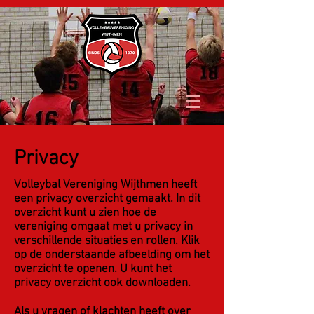
Privacy
Volleybal Vereniging Wijthmen heeft
een privacy overzicht gemaakt. In dit
overzicht kunt u zien hoe de
vereniging omgaat met u privacy in
verschillende situaties en rollen. Klik
op de onderstaande afbeelding om het
overzicht te openen. U kunt het
privacy overzicht ook downloaden.
Als u vragen of klachten heeft over