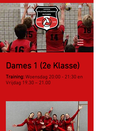
Dames 1 (2e Klasse)
Training:
Woensdag 20:00 - 21:30 en
Vrijdag 1
9.30 – 21.00