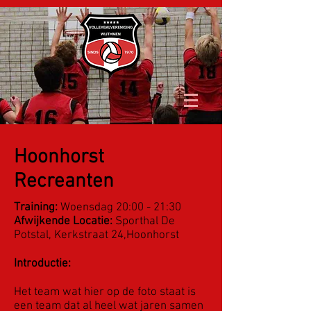
Hoonhorst
Recreanten
Training:
Woensdag 20:00 - 21:30
Afwijkende Locatie:
Sporthal De
Potstal, Kerkstraat 24,Hoonhorst
Introductie:
Het team wat hier op de foto staat is
een team dat al heel wat jaren samen