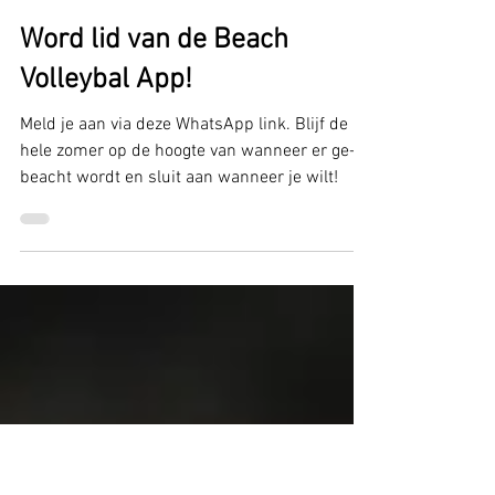
18 mei 2024
1 minuten om te lezen
Word lid van de Beach
Volleybal App!
Meld je aan via deze WhatsApp link. Blijf de
hele zomer op de hoogte van wanneer er ge-
beacht wordt en sluit aan wanneer je wilt!